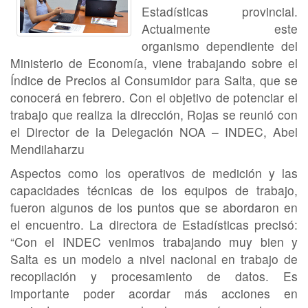
Estadísticas provincial.
Actualmente este
organismo dependiente del
Ministerio de Economía, viene trabajando sobre el
Índice de Precios al Consumidor para Salta, que se
conocerá en febrero. Con el objetivo de potenciar el
trabajo que realiza la dirección, Rojas se reunió con
el Director de la Delegación NOA – INDEC, Abel
Mendilaharzu
Aspectos como los operativos de medición y las
capacidades técnicas de los equipos de trabajo,
fueron algunos de los puntos que se abordaron en
el encuentro. La directora de Estadísticas precisó:
“Con el INDEC venimos trabajando muy bien y
Salta es un modelo a nivel nacional en trabajo de
recopilación y procesamiento de datos. Es
importante poder acordar más acciones en