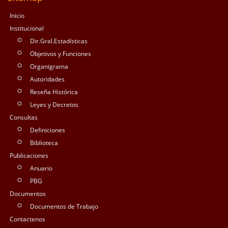
Inicio
Institucional
Dir.Gral.Estadísticas
Objetivos y Funciones
Organigrama
Autoridades
Reseña Histórica
Leyes y Decretos
Consultas
Definiciones
Biblioteca
Publicaciones
Anuario
PBG
Documentos
Documentos de Trabajo
Contactenos