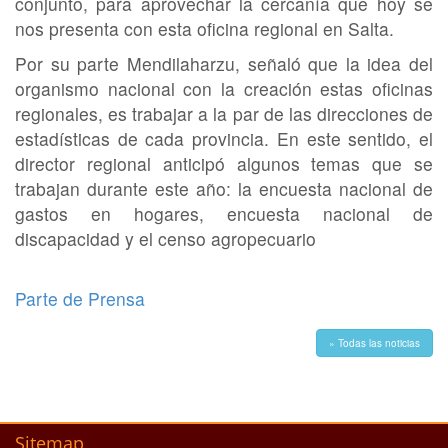
conjunto, para aprovechar la cercanía que hoy se
nos presenta con esta oficina regional en Salta.
Por su parte Mendilaharzu, señaló que la idea del
organismo nacional con la creación estas oficinas
regionales, es trabajar a la par de las direcciones de
estadísticas de cada provincia. En este sentido, el
director regional anticipó algunos temas que se
trabajan durante este año: la encuesta nacional de
gastos en hogares, encuesta nacional de
discapacidad y el censo agropecuario
Parte de Prensa
» Todas las noticias
Sitemap