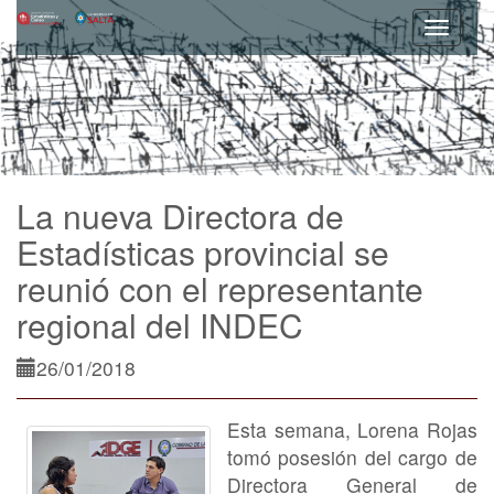
La nueva Directora de
Estadísticas provincial se
reunió con el representante
regional del INDEC
26/01/2018
Esta semana, Lorena Rojas
tomó posesión del cargo de
Directora General de